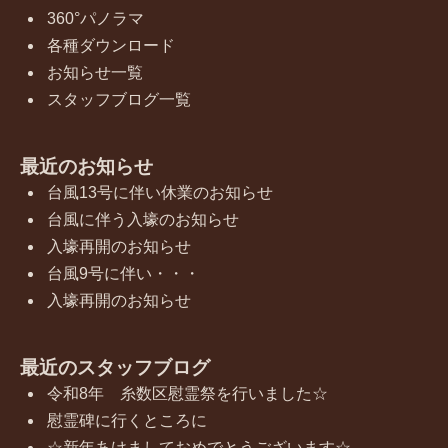
360°パノラマ
各種ダウンロード
お知らせ一覧
スタッフブログ一覧
最近のお知らせ
台風13号に伴い休業のお知らせ
台風に伴う入壕のお知らせ
入壕再開のお知らせ
台風9号に伴い・・・
入壕再開のお知らせ
最近のスタッフブログ
令和8年 糸数区慰霊祭を行いました☆
慰霊碑に行くところに
☆新年あけましておめでとうございます☆