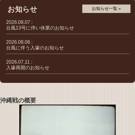
お知らせ
お知らせ一覧 »
2026.08.07 :
台風13号に伴い休業のお知らせ
2026.08.06 :
台風に伴う入壕のお知らせ
2026.07.11 :
入壕再開のお知らせ
沖縄戦の概要