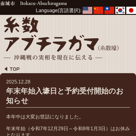
Language(言語選択):
2025.12.28
年末年始入壕日と予約受付開始のお
知らせ
本年中は大変お世話になりました。
年末年始（令和7年12月29日～令和8年1月3日）はお休み
となります。