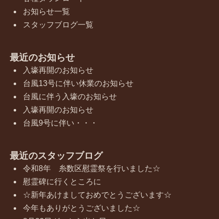
お知らせ一覧
スタッフブログ一覧
最近のお知らせ
入壕再開のお知らせ
台風13号に伴い休業のお知らせ
台風に伴う入壕のお知らせ
入壕再開のお知らせ
台風9号に伴い・・・
最近のスタッフブログ
令和8年 糸数区慰霊祭を行いました☆
慰霊碑に行くところに
☆新年あけましておめでとうございます☆
今年もありがとうございました☆