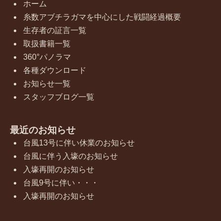
ホーム
糸数アブチラガマを中心にした戦闘経過概要
生存者の証言一覧
取扱書籍一覧
360°パノラマ
各種ダウンロード
お知らせ一覧
スタッフブログ一覧
最近のお知らせ
台風13号に伴い休業のお知らせ
台風に伴う入壕のお知らせ
入壕再開のお知らせ
台風9号に伴い・・・
入壕再開のお知らせ