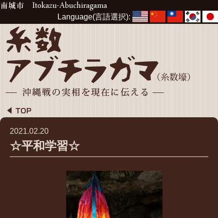
Language(言語選択):
2021.02.20
☆平和学習☆